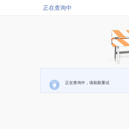
正在查询中
正在查询中，请刷新重试