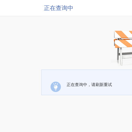
正在查询中
正在查询中，请刷新重试