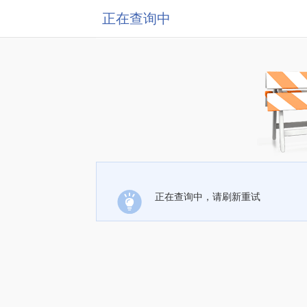
正在查询中
正在查询中，请刷新重试