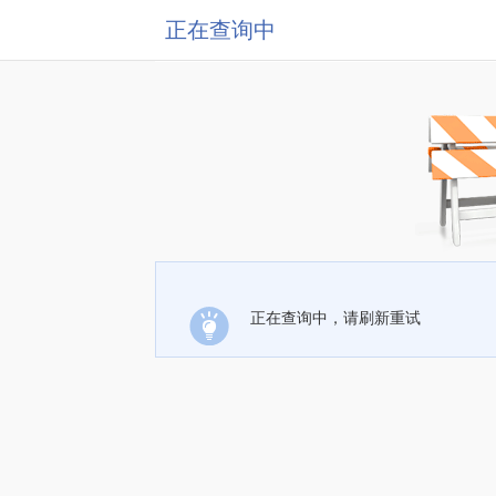
正在查询中
正在查询中，请刷新重试