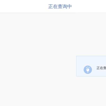
正在查询中
正在