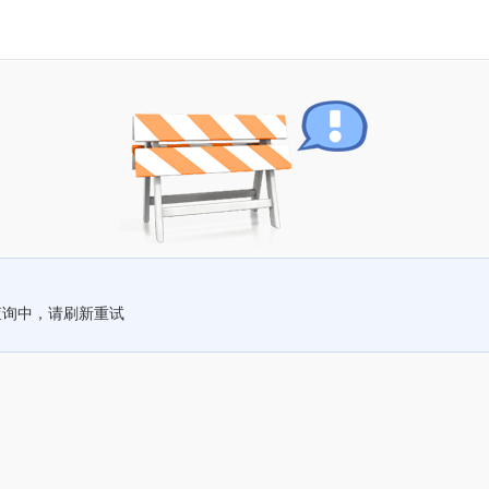
查询中，请刷新重试