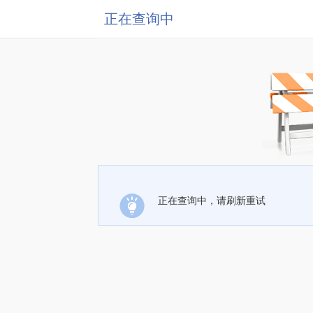
正在查询中
正在查询中，请刷新重试