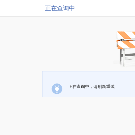
正在查询中
正在查询中，请刷新重试