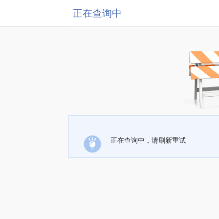
正在查询中
正在查询中，请刷新重试