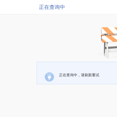
正在查询中
正在查询中，请刷新重试