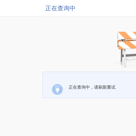
正在查询中
正在查询中，请刷新重试